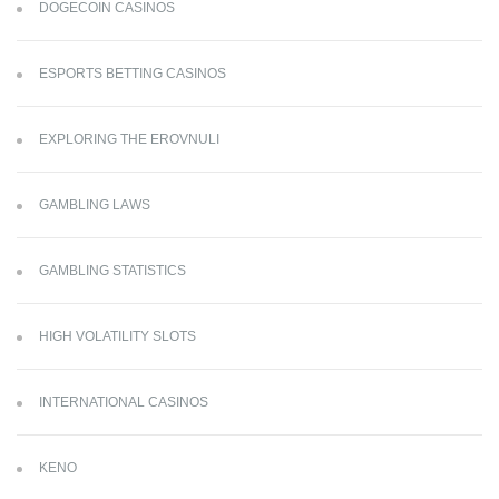
DOGECOIN CASINOS
ESPORTS BETTING CASINOS
EXPLORING THE EROVNULI
GAMBLING LAWS
GAMBLING STATISTICS
HIGH VOLATILITY SLOTS
INTERNATIONAL CASINOS
KENO