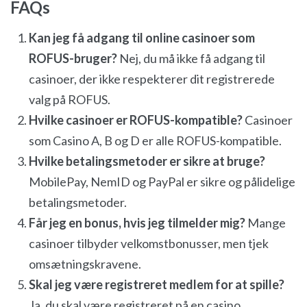
FAQs
Kan jeg få adgang til online casinoer som
ROFUS-bruger?
Nej, du må ikke få adgang til
casinoer, der ikke respekterer dit registrerede
valg på ROFUS.
Hvilke casinoer er ROFUS-kompatible?
Casinoer
som Casino A, B og D er alle ROFUS-kompatible.
Hvilke betalingsmetoder er sikre at bruge?
MobilePay, NemID og PayPal er sikre og pålidelige
betalingsmetoder.
Får jeg en bonus, hvis jeg tilmelder mig?
Mange
casinoer tilbyder velkomstbonusser, men tjek
omsætningskravene.
Skal jeg være registreret medlem for at spille?
Ja, du skal være registreret på en casino