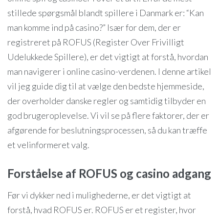
stillede spørgsmål blandt spillere i Danmark er: “Kan
man komme ind på casino?” Især for dem, der er
registreret på ROFUS (Register Over Frivilligt
Udelukkede Spillere), er det vigtigt at forstå, hvordan
man navigerer i online casino-verdenen. I denne artikel
vil jeg guide dig til at vælge den bedste hjemmeside,
der overholder danske regler og samtidig tilbyder en
god brugeroplevelse. Vi vil se på flere faktorer, der er
afgørende for beslutningsprocessen, så du kan træffe
et velinformeret valg.
Forståelse af ROFUS og casino adgang
Før vi dykker ned i mulighederne, er det vigtigt at
forstå, hvad ROFUS er. ROFUS er et register, hvor