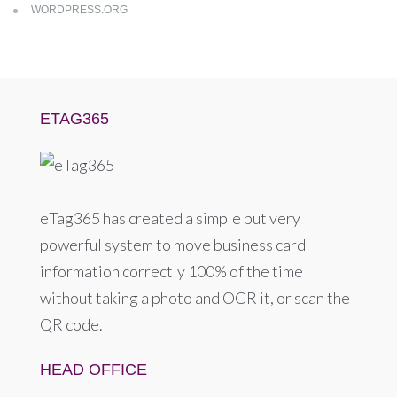
WORDPRESS.ORG
ETAG365
eTag365 has created a simple but very
powerful system to move business card
information correctly 100% of the time
without taking a photo and OCR it, or scan the
QR code.
HEAD OFFICE