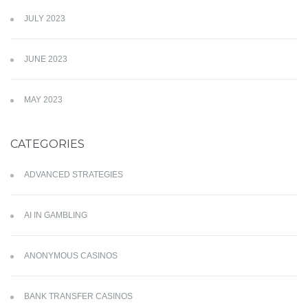
JULY 2023
JUNE 2023
MAY 2023
CATEGORIES
ADVANCED STRATEGIES
AI IN GAMBLING
ANONYMOUS CASINOS
BANK TRANSFER CASINOS