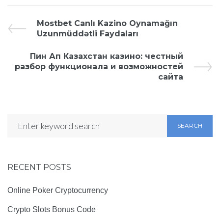
P
Mostbet Canlı Kazino Oynamağın
P
r
Uzunmüddətli Faydaları
o
e
v
N
Пин Ап Казахстан казино: честный
s
i
разбор функционала и возможностей
e
t
o
x
сайта
n
u
t
s
P
a
P
o
v
o
s
S
i
s
SEARCH
t
e
t
g
a
a
r
t
RECENT POSTS
c
i
Online Poker Cryptocurrency
h
o
n
f
Crypto Slots Bonus Code