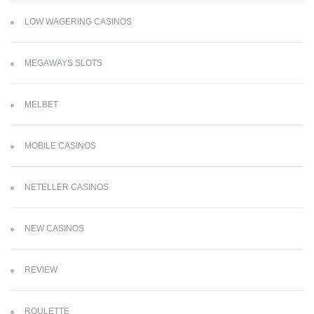
LOW WAGERING CASINOS
MEGAWAYS SLOTS
MELBET
MOBILE CASINOS
NETELLER CASINOS
NEW CASINOS
REVIEW
ROULETTE