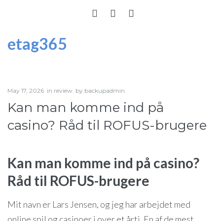
S
k
F
T
L
i
a
w
i
etag365
c
i
n
p
e
t
k
t
b
t
e
o
e
d
o
o
r
I
May 17, 2026
in
review
by
backupadmin
c
k
n
Kan man komme ind på
o
casino? Råd til ROFUS-brugere
n
t
e
Kan man komme ind på casino?
n
Råd til ROFUS-brugere
t
Mit navn er Lars Jensen, og jeg har arbejdet med
online spil og casinoer i over et årti. En af de mest