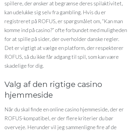
spillere, der ønsker at begrænse deres spilaktivitet,
kan udelukke sig selv fra gambling. Hvis du er
registreret på ROFUS, er spørgsmålet om, “Kan man
komme ind på casino?” ofte forbundet med muligheden
for at spille på sider, der overholder danske regler.
Det er vigtigt at vælge en platform, der respekterer
ROFUS, så du ikke får adgang til spil, som kan være
skadelige for dig.
Valg af den rigtige casino
hjemmeside
Når du skal finde en online casino hjemmeside, der er
ROFUS-kompatibel, er der flere kriterier du bør
overveje. Herunder vil jeg sammenligne fire af de