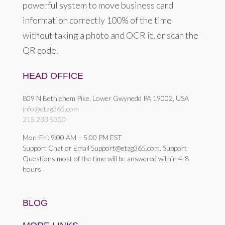
powerful system to move business card
information correctly 100% of the time
without taking a photo and OCR it, or scan the
QR code.
HEAD OFFICE
809 N Bethlehem Pike, Lower Gwynedd PA 19002, USA
info@etag365.com
215 233 5300
Mon-Fri: 9:00 AM – 5:00 PM EST
Support Chat or Email Support@etag365.com. Support
Questions most of the time will be answered within 4-8
hours
BLOG