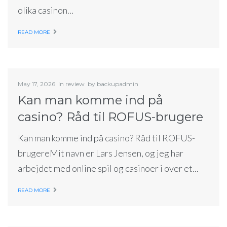
olika casinon...
READ MORE
May 17, 2026
in
review
by
backupadmin
Kan man komme ind på
casino? Råd til ROFUS-brugere
Kan man komme ind på casino? Råd til ROFUS-
brugereMit navn er Lars Jensen, og jeg har
arbejdet med online spil og casinoer i over et...
READ MORE