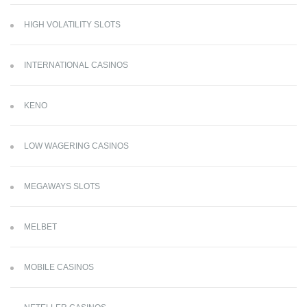
HIGH VOLATILITY SLOTS
INTERNATIONAL CASINOS
KENO
LOW WAGERING CASINOS
MEGAWAYS SLOTS
MELBET
MOBILE CASINOS