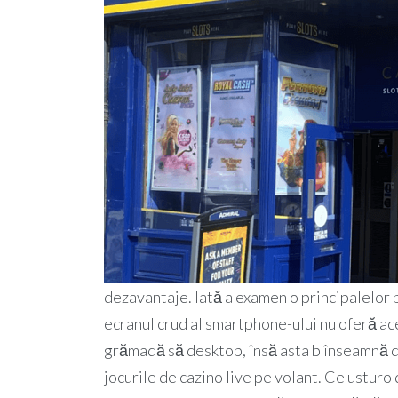
dezavantaje. Iată a examen o principalelor 
ecranul crud al smartphone-ului nu oferă a
grămadă să desktop, însă asta b înseamnă da
jocurile de cazino live pe volant. Ce usturo