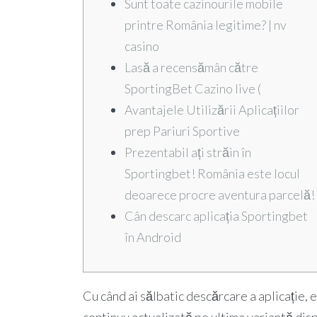
Sunt toate cazinourile mobile
printre România legitime? | nv
casino
Lasă a recensămân către
SportingBet Cazino live (
Avantajele Utilizării Aplicațiilor
prep Pariuri Sportive
Prezentabil ați străin în
Sportingbet! România este locul
deoarece procre aventura parcelă!
Cân descarc aplicația Sportingbet
în Android
Cu când ai sălbatic descărcare a aplicație, 