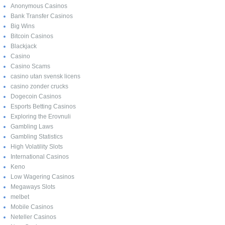
Anonymous Casinos
Bank Transfer Casinos
Big Wins
Bitcoin Casinos
Blackjack
Casino
Casino Scams
casino utan svensk licens
casino zonder crucks
Dogecoin Casinos
Esports Betting Casinos
Exploring the Erovnuli
Gambling Laws
Gambling Statistics
High Volatility Slots
International Casinos
Keno
Low Wagering Casinos
Megaways Slots
melbet
Mobile Casinos
Neteller Casinos