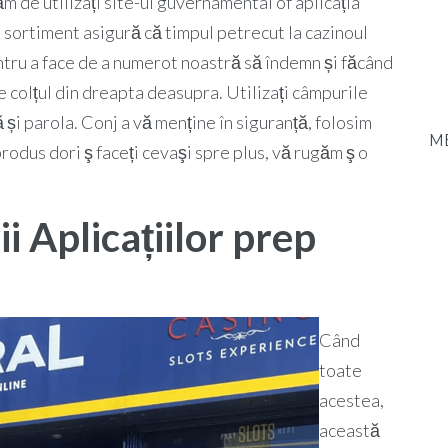
m de utilizați site-ul guvernamental of aplicația
 sortiment asigură că timpul petrecut la cazinoul
intru a face de a numerot noastră să îndemn și făcând
e colțul din dreapta deasupra. Utilizați câmpurile
ă și parola. Conj a vă menține în siguranță, folosim
M
produs dori ş faceți cevaşi spre plus, vă rugăm ş o
ii Aplicațiilor prep
Când
toate
acestea,
această