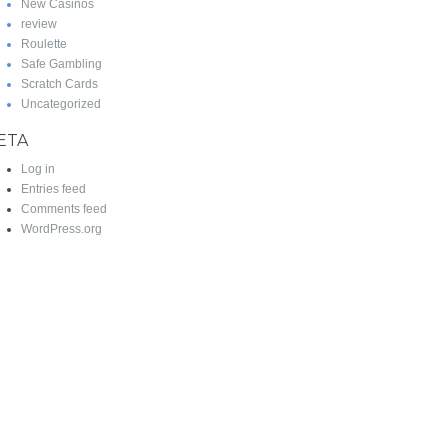
New Casinos
review
Roulette
Safe Gambling
Scratch Cards
Uncategorized
ETA
Log in
Entries feed
Comments feed
WordPress.org