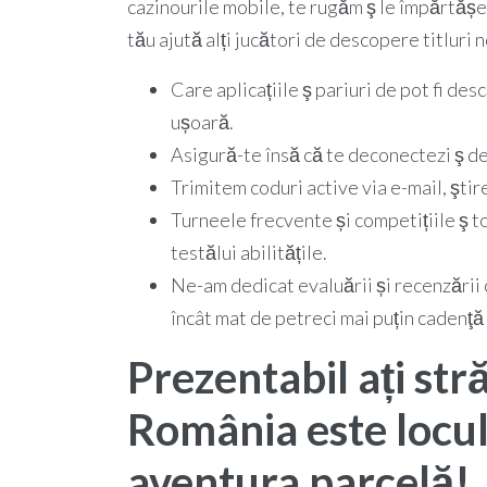
cazinourile mobile, te rugăm ş le împărtăș
tău ajută alți jucători de descopere titluri n
Care aplicațiile ş pariuri de pot fi des
ușoară.
Asigură-te însă că te deconectezi ş de
Trimitem coduri active via e-mail, ştire
Turneele frecvente și competițiile ş to
testălui abilitățile.
Ne-am dedicat evaluării și recenzării 
încât mat de petreci mai puțin cadenţă
Prezentabil ați str
România este locu
aventura parcelă!