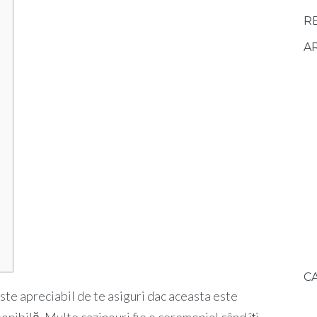
R
A
C
este apreciabil de te asiguri dac aceasta este