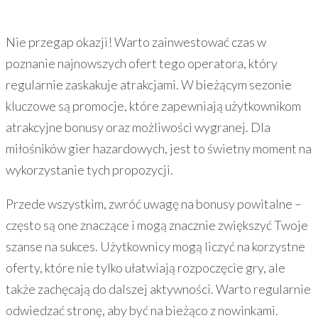
Nie przegap okazji! Warto zainwestować czas w
poznanie najnowszych ofert tego operatora, który
regularnie zaskakuje atrakcjami. W bieżącym sezonie
kluczowe są promocje, które zapewniają użytkownikom
atrakcyjne bonusy oraz możliwości wygranej. Dla
miłośników gier hazardowych, jest to świetny moment na
wykorzystanie tych propozycji.
Przede wszystkim, zwróć uwagę na bonusy powitalne –
często są one znaczące i mogą znacznie zwiększyć Twoje
szanse na sukces. Użytkownicy mogą liczyć na korzystne
oferty, które nie tylko ułatwiają rozpoczęcie gry, ale
także zachęcają do dalszej aktywności. Warto regularnie
odwiedzać stronę, aby być na bieżąco z nowinkami.