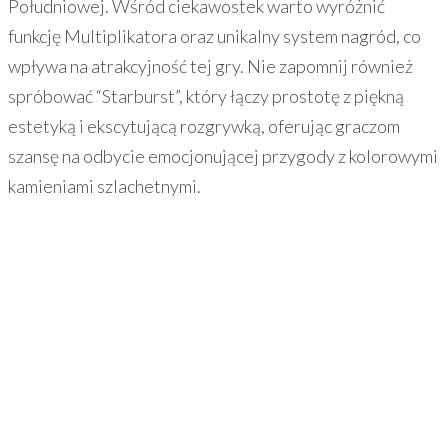
Południowej. Wśród ciekawostek warto wyróżnić
funkcję Multiplikatora oraz unikalny system nagród, co
wpływa na atrakcyjność tej gry. Nie zapomnij również
spróbować “Starburst”, który łączy prostotę z piękną
estetyką i ekscytującą rozgrywką, oferując graczom
szansę na odbycie emocjonującej przygody z kolorowymi
kamieniami szlachetnymi.