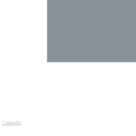
LinkedIn