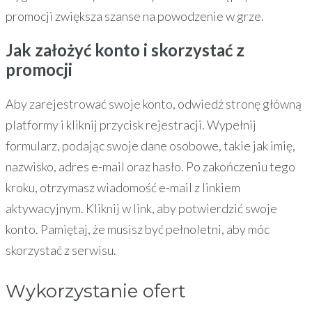
promocji zwiększa szanse na powodzenie w grze.
Jak założyć konto i skorzystać z
promocji
Aby zarejestrować swoje konto, odwiedź stronę główną
platformy i kliknij przycisk rejestracji. Wypełnij
formularz, podając swoje dane osobowe, takie jak imię,
nazwisko, adres e-mail oraz hasło. Po zakończeniu tego
kroku, otrzymasz wiadomość e-mail z linkiem
aktywacyjnym. Kliknij w link, aby potwierdzić swoje
konto. Pamiętaj, że musisz być pełnoletni, aby móc
skorzystać z serwisu.
Wykorzystanie ofert