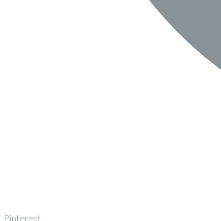
Pinterest