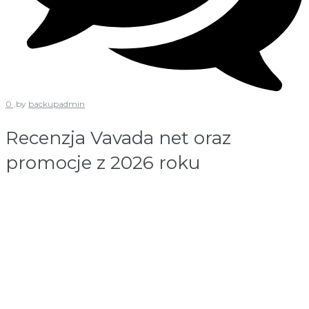
0 ,
by
backupadmin
Recenzja Vavada net oraz
promocje z 2026 roku