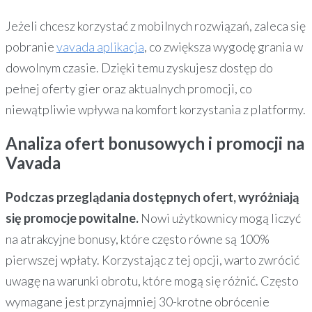
Jeżeli chcesz korzystać z mobilnych rozwiązań, zaleca się
pobranie
vavada aplikacja
, co zwiększa wygodę grania w
dowolnym czasie. Dzięki temu zyskujesz dostęp do
pełnej oferty gier oraz aktualnych promocji, co
niewątpliwie wpływa na komfort korzystania z platformy.
Analiza ofert bonusowych i promocji na
Vavada
Podczas przeglądania dostępnych ofert, wyróżniają
się promocje powitalne.
Nowi użytkownicy mogą liczyć
na atrakcyjne bonusy, które często równe są 100%
pierwszej wpłaty. Korzystając z tej opcji, warto zwrócić
uwagę na warunki obrotu, które mogą się różnić. Często
wymagane jest przynajmniej 30-krotne obrócenie