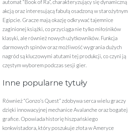
automat “Book of Ra”, charakteryzujący się dynamiczną
akcją oraz interesującą fabułą osadzoną w starożytnym
Egipcie. Gracze mają okazję odkrywać tajemnice
zaginionej książki, co przyciąga nie tylko miłośników
klasyki, ale również nowych użytkowników. Funkcja
darmowych spinów oraz możliwość wygrania dużych
nagród są kluczowymi atutami tej produkcji, co czyni ją
częstym wyborem podczas sesji gier.
Inne popularne tytuły
Również “Gonzo’s Quest” zdobywa serca wielu graczy
dzięki innowacyjnej mechanice Avalanche oraz bogatej
grafice. Opowiada historię hiszpańskiego
konkwistadora, który poszukuje złota w Ameryce