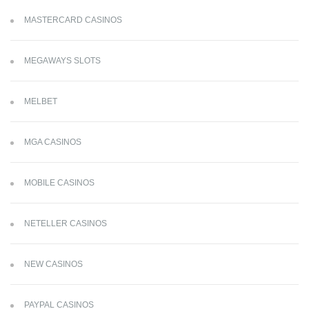
MASTERCARD CASINOS
MEGAWAYS SLOTS
MELBET
MGA CASINOS
MOBILE CASINOS
NETELLER CASINOS
NEW CASINOS
PAYPAL CASINOS