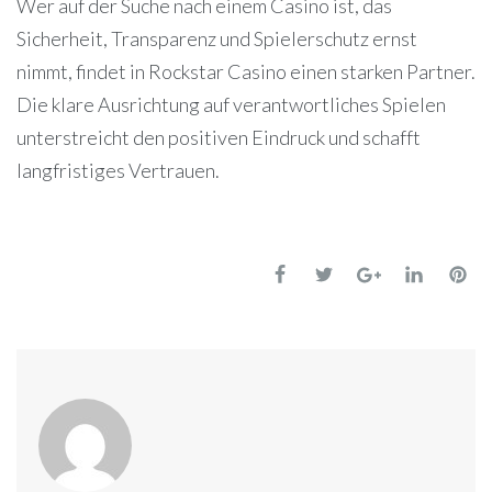
Wer auf der Suche nach einem Casino ist, das
Sicherheit, Transparenz und Spielerschutz ernst
nimmt, findet in Rockstar Casino einen starken Partner.
Die klare Ausrichtung auf verantwortliches Spielen
unterstreicht den positiven Eindruck und schafft
langfristiges Vertrauen.
Facebook
Twitter
Google+
LinkedIn
Pinterest