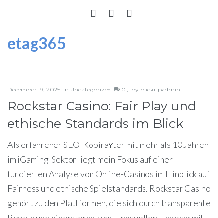
S
k
F
T
L
i
a
w
i
etag365
c
i
n
p
e
t
k
t
b
t
e
o
e
d
o
o
r
I
December 19, 2025
in
Uncategorized
0 ,
by
backupadmin
c
k
n
Rockstar Casino: Fair Play und
o
ethische Standards im Blick
n
t
Als erfahrener SEO-Kopiraʏter mit mehr als 10 Jahren
e
im iGaming-Sektor liegt mein Fokus auf einer
n
fundierten Analyse von Online-Casinos im Hinblick auf
t
Fairness und ethische Spielstandards. Rockstar Casino
gehört zu den Plattformen, die sich durch transparente
Regeln und einen verantwortungsvollen Umgang mit