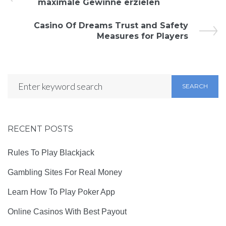
P
r
maximale Gewinne erzielen
o
e
v
N
Casino Of Dreams Trust and Safety
s
i
e
Measures for Players
t
o
x
n
u
t
s
P
a
P
o
S
v
o
SEARCH
s
e
i
s
t
t
g
a
a
r
RECENT POSTS
t
c
Rules To Play Blackjack
i
h
o
f
Gambling Sites For Real Money
n
o
Learn How To Play Poker App
r
Online Casinos With Best Payout
: