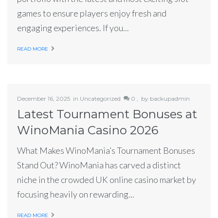
games to ensure players enjoy fresh and
engaging experiences. If you...
READ MORE
December 16, 2025
in
Uncategorized
0 ,
by
backupadmin
Latest Tournament Bonuses at
WinoMania Casino 2026
What Makes WinoMania’s Tournament Bonuses
Stand Out? WinoMania has carved a distinct
niche in the crowded UK online casino market by
focusing heavily on rewarding...
READ MORE