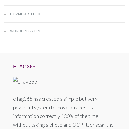
COMMENTS FEED
WORDPRESS.ORG
ETAG365
eTag365 has created a simple but very
powerful system to move business card
information correctly 100% of the time
without taking a photo and OCR it, or scan the