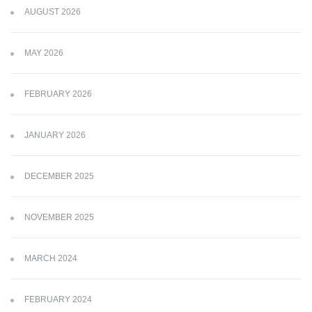
AUGUST 2026
MAY 2026
FEBRUARY 2026
JANUARY 2026
DECEMBER 2025
NOVEMBER 2025
MARCH 2024
FEBRUARY 2024