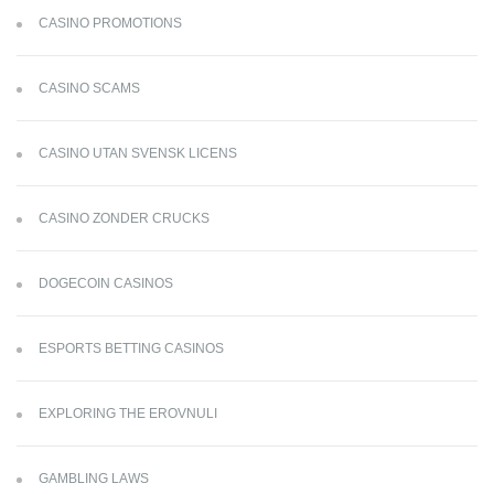
CASINO PROMOTIONS
CASINO SCAMS
CASINO UTAN SVENSK LICENS
CASINO ZONDER CRUCKS
DOGECOIN CASINOS
ESPORTS BETTING CASINOS
EXPLORING THE EROVNULI
GAMBLING LAWS