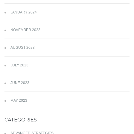
JANUARY 2024
NOVEMBER 2023
AUGUST 2023
JULY 2023
JUNE 2023
MAY 2023
CATEGORIES
ADVANCED STRATEGIES